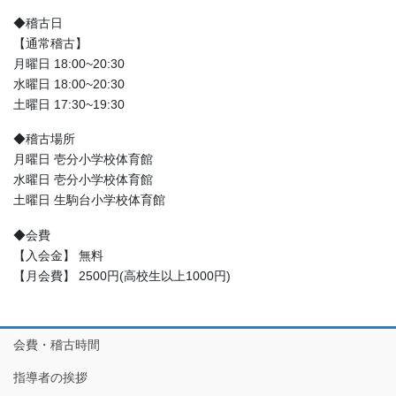
◆稽古日
【通常稽古】
月曜日 18:00~20:30
水曜日 18:00~20:30
土曜日 17:30~19:30
◆稽古場所
月曜日 壱分小学校体育館
水曜日 壱分小学校体育館
土曜日 生駒台小学校体育館
◆会費
【入会金】 無料
【月会費】 2500円(高校生以上1000円)
会費・稽古時間
指導者の挨拶