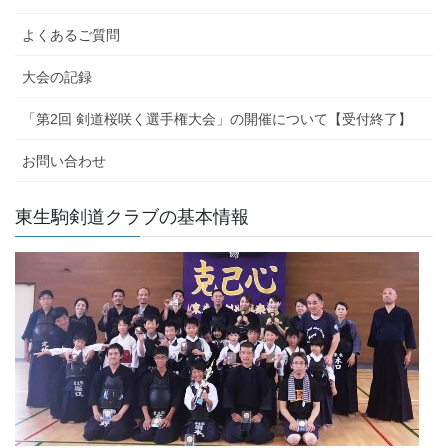
よくあるご質問
大会の記録
「第2回 剣道桜咲く選手権大会」の開催について【受付終了】
お問い合わせ
東生駒剣道クラブの基本情報