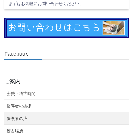
まずはお気軽にお問い合わせください。
Facebook
ご案内
会費・稽古時間
指導者の挨拶
保護者の声
稽古場所